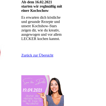
Ab dem 16.02.2021
starten wir reglmäßig mit
einer Kochschow
Es erwarten dich köstliche
und gesunde Rezepte und
unsere Kochshow-Stars
zeigen dir, wie du kreativ,
ausgewogen und vor allem
LECKER kochen kannst.
Zurück zur Übersicht