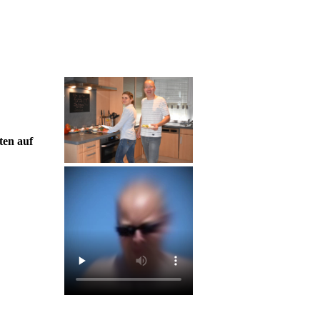
ten auf