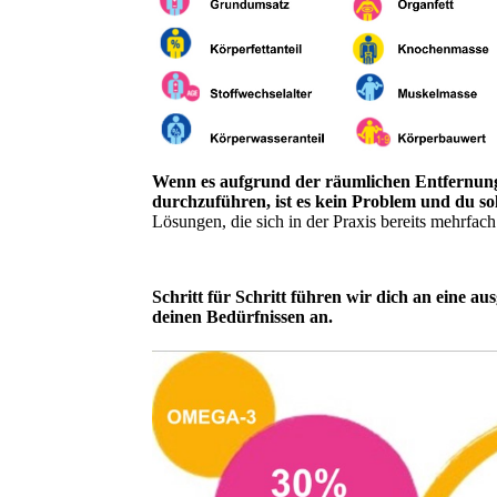
Wenn es aufgrund der räumlichen Entfernung 
durchzuführen, ist es kein Problem und du so
Lösungen, die sich in der Praxis bereits mehrfac
Schritt für Schritt führen wir dich an eine
deinen Bedürfnissen an.