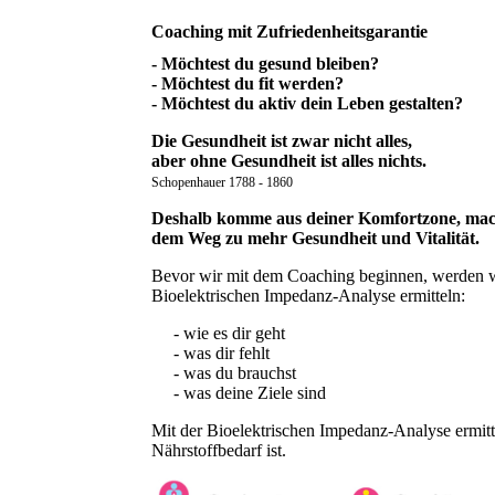
Coaching mit Zufriedenheitsgarantie
- Möchtest du gesund bleiben?
- Möchtest du fit werden?
- Möchtest du aktiv dein Leben gestalten?
Die Gesundheit ist zwar nicht alles,
aber ohne Gesundheit ist alles nichts.
Schopenhauer 1788 - 1860
Deshalb komme aus deiner Komfortzone, mach 
dem Weg zu mehr Gesundheit und Vitalität.
Bevor wir mit dem Coaching beginnen, werden wi
Bioelektrischen Impedanz-Analyse ermitteln:
- wie es dir geht
- was dir fehlt
- was du brauchst
- was deine Ziele sind
Mit der Bioelektrischen Impedanz-Analyse ermitt
Nährstoffbedarf ist.