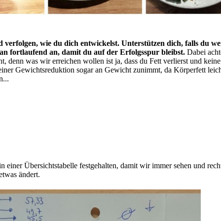
verfolgen, wie du dich entwickelst. Unterstützen dich, falls du we
n fortlaufend an, damit du auf der Erfolgsspur bleibst.
Dabei acht
, denn was wir erreichen wollen ist ja, dass du Fett verlierst und keine
iner Gewichtsreduktion sogar an Gewicht zunimmt, da Körperfett leicht
...
n einer Übersichtstabelle festgehalten, damit wir immer sehen und recht
etwas ändert.