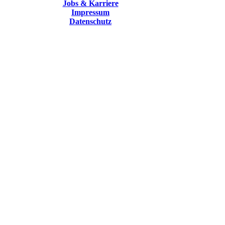
Jobs & Karriere
Impressum
Datenschutz