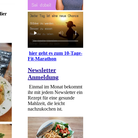
ier
hier geht es zum 10-Tage-
Fit-Marathon
Newsletter
Anmeldung
Einmal im Monat bekommt
ihr mit jedem Newsletter ein
Rezept für eine gesunde
Mahlzeit, die leicht
nachzukochen ist.