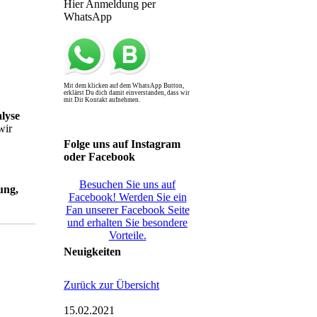
lyse
wir
Folge uns auf Instagram
oder Facebook
Besuchen Sie uns auf
ung,
Facebook! Werden Sie ein
Fan unserer Facebook Seite
und erhalten Sie besondere
Vorteile.
Neuigkeiten
Zurück zur Übersicht
15.02.2021