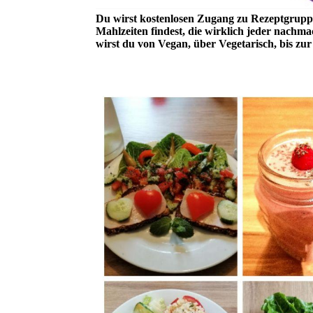
Du wirst kostenlosen Zugang zu Rezeptgrupp
Mahlzeiten findest, die wirklich jeder nachm
wirst du von Vegan, über Vegetarisch, bis zur V