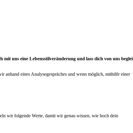
mit uns eine Lebensstilveränderung und lass dich von uns beglei
r anhand eines Analysegespräches und wenn möglich, mithilfe einer
eln wir folgende Werte, damit wir genau wissen, wie hoch dein