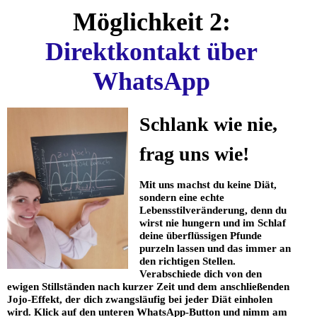
Möglichkeit 2:
Direktkontakt über
WhatsApp
Schlank wie nie,
frag uns wie!
Mit uns machst du keine Diät,
sondern eine echte
Lebensstilveränderung, denn du
wirst nie hungern und im Schlaf
deine überflüssigen Pfunde
purzeln lassen und das immer an
den richtigen Stellen.
Verabschiede dich von den
ewigen Stillständen nach kurzer Zeit und dem anschließenden
Jojo-Effekt, der dich zwangsläufig bei jeder Diät einholen
wird. Klick auf den unteren WhatsApp-Button und nimm am