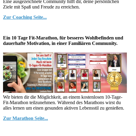
Eine ausgezeichnete Community hilft dir, deine persönlichen
Ziele mit Spaß und Freude zu erreichen.
Zur Coaching Seite...
Ein 10 Tage Fit-Marathon, für besseres Wohlbefinden und
dauerhafte Motivation, in einer Familiären Community.
Wir bieten dir die Möglichkeit, an einem kostenlosen 10-Tage-
Fit-Marathon teilzunehmen. Während des Marathons wirst du
alles lernen um einen gesunden aktiven Lebensstil zu genießen.
Zur Marathon Seite...