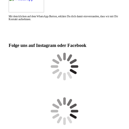
Folge uns auf Instagram oder Facebook