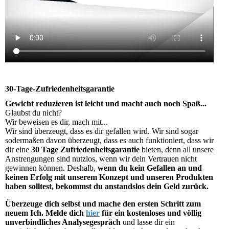
30-Tage-Zufriedenheitsgarantie
Gewicht reduzieren ist leicht und macht auch noch Spaß...
Glaubst du nicht?
Wir beweisen es dir, mach mit...
Wir sind überzeugt, dass es dir gefallen wird. Wir sind sogar
sodermaßen davon überzeugt, dass es auch funktioniert, dass wir
dir eine
30 Tage Zufriedenheitsgarantie
bieten, denn all unsere
Anstrengungen sind nutzlos, wenn wir dein Vertrauen nicht
gewinnen können. Deshalb,
wenn du kein Gefallen an und
keinen Erfolg mit unserem Konzept und unseren Produkten
haben solltest, bekommst du anstandslos dein Geld zurück.
Überzeuge dich selbst und mache den ersten Schritt zum
neuem Ich. Melde dich
hier
für ein kostenloses und völlig
unverbindliches Analysegespräch
und lasse dir ein