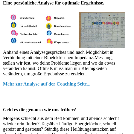
Eine persönliche Analyse für optimale Ergebnisse.
Anhand eines Analysegespräches und nach Möglichkeit in
Verbindung mit einer Bioelektrischen Impedanz-Messung,
stellen wir fest, wo deine Probleme liegen und wo du etwas
verändern kannst. Oftmals muss man nur Kleinigkeiten
verändern, um große Ergebnisse zu erzielen.
Mehr zur Analyse auf der Coaching Seite...
Geht es dir genauso wie uns früher?
Morgens schlecht aus dem Bett kommen und abends schlecht
wieder rein finden? Tagsüber häufige Energielöcher, schnell
gereizt und gestresst? Ständig diese Heißhungerattacken auf