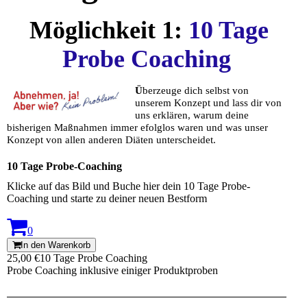
Möglichkeit 1:
10 Tage
Probe Coaching
Ü
berzeuge dich selbst von
unserem Konzept und lass dir von
uns erklären, warum deine
bisherigen Maßnahmen immer efolglos waren und was unser
Konzept von allen anderen Diäten unterscheidet.
10 Tage Probe-Coaching
Klicke auf das Bild und Buche hier dein 10 Tage Probe-
Coaching und starte zu deiner neuen Bestform
0
In den Warenkorb
25,00 €
10 Tage Probe Coaching
Probe Coaching inklusive einiger Produktproben