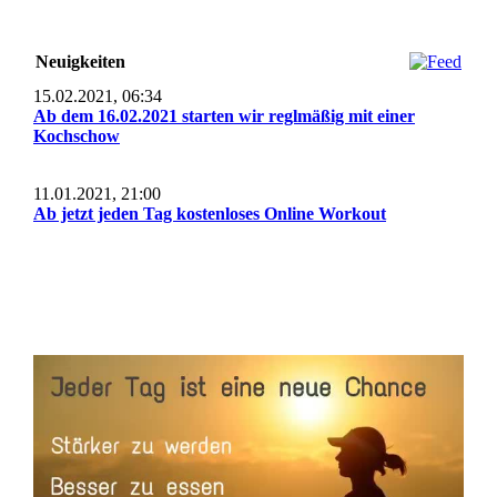
Neuigkeiten
15.02.2021, 06:34
Ab dem 16.02.2021 starten wir reglmäßig mit einer
Kochschow
11.01.2021, 21:00
Ab jetzt jeden Tag kostenloses Online Workout