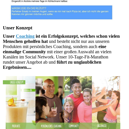
Unser Konzept
Unser
Coaching
ist ein Erfolgskonzept, welches schon vielen
Menschen geholfen hat
und besteht nicht nur aus unseren
Produkten mit persönliches Coaching, sondern auch
eine
einmalige Community
mit einer großen Auswahl an vielen
Kanälen im Social Network. Unser 10-Tage-Fit-Marathon
rundet unser Angebot ab und
führt zu unglaublichen
Ergebnissen....