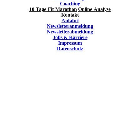
Coaching
10-Tage-Fit-Marathon
Online-Analyse
Kontakt
Anfahrt
Newsletteranmeldung
Newsletterabmeldung
Jobs & Karriere
Impressum
Datenschutz