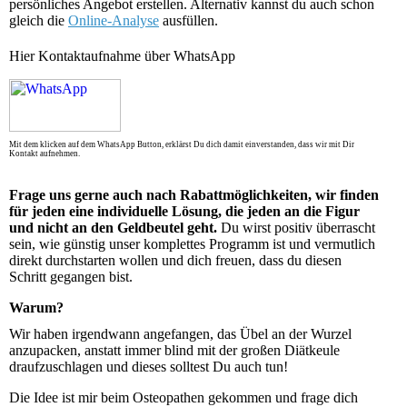
persönliches Angebot erstellen. Alternativ kannst du auch schon
gleich die
Online-Analyse
ausfüllen.
Frage uns gerne auch nach Rabattmöglichkeiten, wir finden
für jeden eine individuelle Lösung, die jeden an die Figur
und nicht an den Geldbeutel geht.
Du wirst positiv überrascht
sein, wie günstig unser komplettes Programm ist und vermutlich
direkt durchstarten wollen und dich freuen, dass du diesen
Schritt gegangen bist.
Warum?
Wir haben irgendwann angefangen, das Übel an der Wurzel
anzupacken, anstatt immer blind mit der großen Diätkeule
draufzuschlagen und dieses solltest Du auch tun!
Die Idee ist mir beim Osteopathen gekommen und frage dich