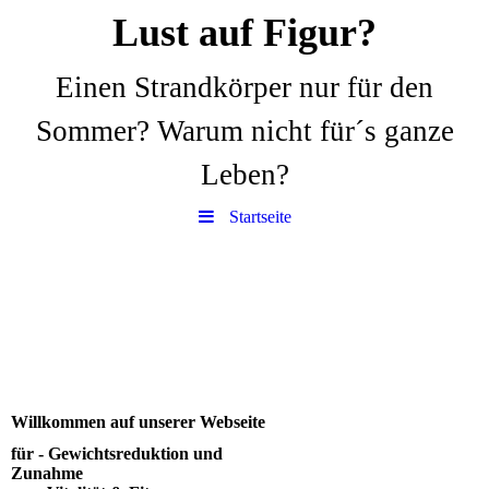
Lust auf Figur?
Einen Strandkörper nur für den
Sommer? Warum nicht für´s ganze
Leben?
Startseite
Willkommen auf unserer Webseite
für
-
Gewichtsreduktion und
Zunahme