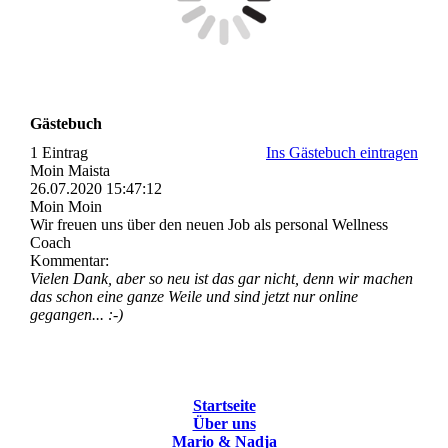
Gästebuch
1 Eintrag
Ins Gästebuch eintragen
Moin Maista
26.07.2020
15:47:12
Moin Moin
Wir freuen uns über den neuen Job als personal Wellness
Coach
Kommentar:
Vielen Dank, aber so neu ist das gar nicht, denn wir machen
das schon eine ganze Weile und sind jetzt nur online
gegangen... :-)
Startseite
Über uns
Mario & Nadja