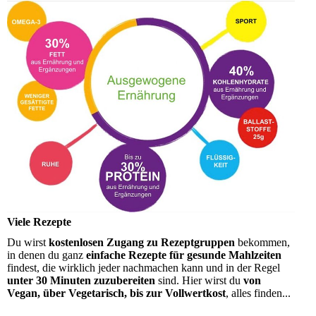
Viele Rezepte
Du wirst
kostenlosen Zugang zu Rezeptgruppen
bekommen,
in denen du ganz
einfache Rezepte für gesunde Mahlzeiten
findest, die wirklich jeder nachmachen kann und in der Regel
unter 30 Minuten zuzubereiten
sind. Hier wirst du
von
Vegan, über Vegetarisch, bis zur Vollwertkost
, alles finden...