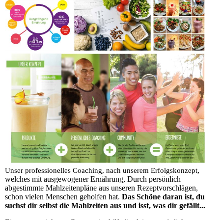
,
Unser professionelles Coaching, nach unserem Erfolgskonzept
welches mit ausgewogener Ernährung, Durch persönlich
abgestimmte Mahlzeitenpläne aus unseren Rezeptvorschlägen,
schon vielen Menschen geholfen hat.
Das Schöne daran ist, du
suchst dir selbst die Mahlzeiten aus und isst, was dir gefällt...