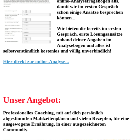
online-Analysefragebogen aus,
damit wir im ersten Gespräch
schon einige Ansätze besprechen
können...
Wir bieten dir bereits im ersten
Gespräch, erste Lösungsansätze
anhand deiner Angaben im
Analysebogen und alles ist
selbstverständlich kostenlos und völlig unverbindlich!
Hier direkt zur online-Analyse...
Unser Angebot:
Professionelles Coaching, mit auf dich persönlich
abgestimmten Mahlzeitenplänen und vielen Rezepten, für eine
ausgewogene Ernährung, in einer ausgezeichneten
Community.