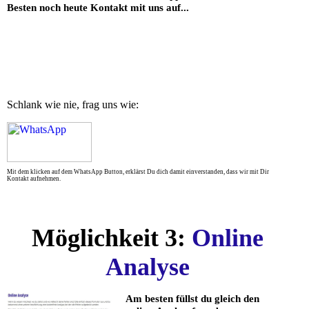
Besten noch heute Kontakt mit uns auf...
Möglichkeit 3:
Online
Analyse
Am besten füllst du gleich den